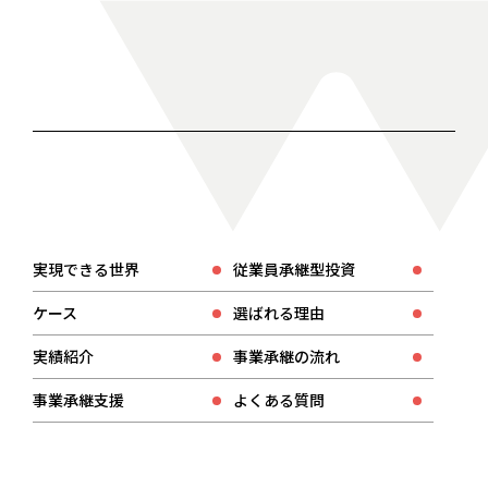
実現できる世界
従業員承継型投資
ケース
選ばれる理由
実績紹介
事業承継の流れ
事業承継支援
よくある質問