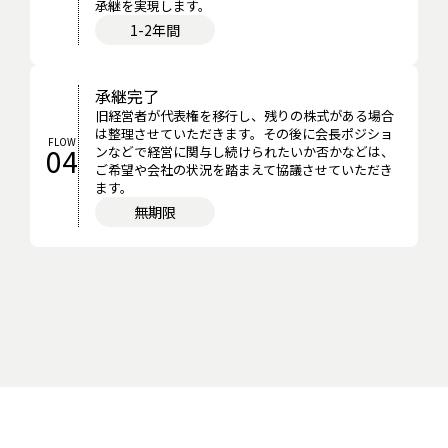
承継を実現します。
1-2年間
承継完了
旧経営者が代表権を移行し、残りの株式がある場合
は整理させていただきます。その後に会長ポジショ
FLOW
04
ンなどで経営に関与し続けられたいか否かなどは、
ご希望や会社の状況を踏まえて協議させていただき
ます。
無期限