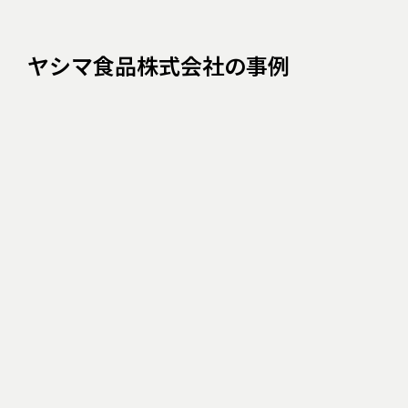
ヤシマ食品株式会社の事例
高橋氏が社長として全ての意思決定を背負う