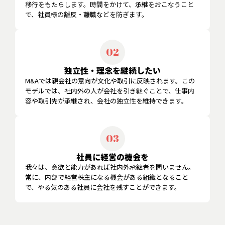
移行をもたらします。時間をかけて、承継をおこなうこと
で、社員様の離反・離職などを防ぎます。
02
独立性・理念を継続したい
M&Aでは親会社の意向が文化や取引に反映されます。この
モデルでは、社内外の人が会社を引き継ぐことで、仕事内
容や取引先が承継され、会社の独立性を維持できます。
03
社員に経営の機会を
我々は、意欲と能力があれば社内外承継者を問いません。
常に、内部で経営株主になる機会がある組織となること
で、やる気のある社員に会社を残すことができます。