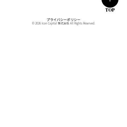
TOP
プライバシーポリシー
© 2026 Icon Capital 株式会社 All Rights Reserved.